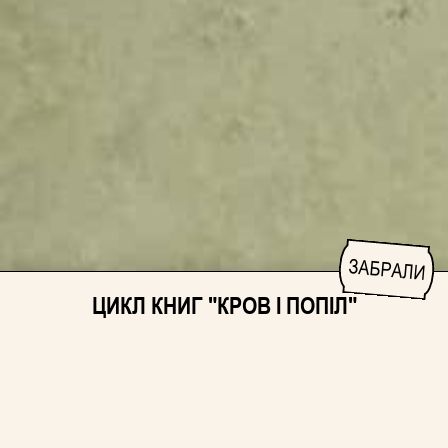
ЗАБРАЛИ
ЦИКЛ КНИГ "КРОВ І ПОПІЛ"