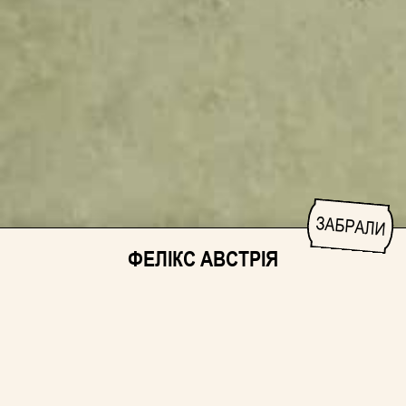
ЗАБРАЛИ
ФЕЛІКС АВСТРІЯ