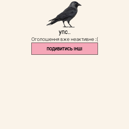
упс..
Оголошення вже неактивне :(
ПОДИВИТИСЬ ІНШІ