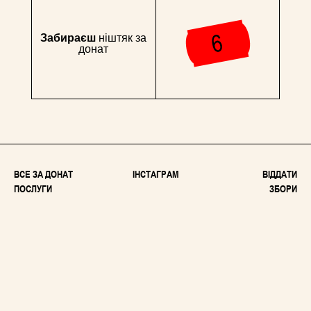
Забираєш
ніштяк за
донат
ВСЕ ЗА ДОНАТ
ІНСТАГРАМ
ВІДДАТИ
ПОСЛУГИ
ЗБОРИ