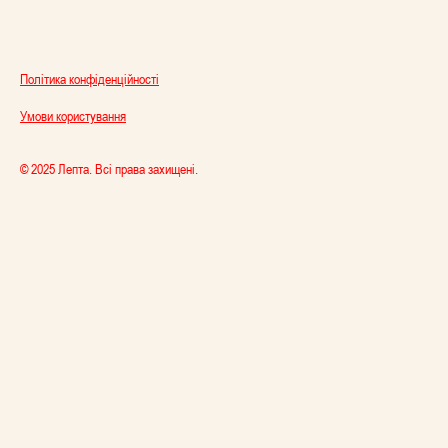
Політика конфіденційності
Умови користування
© 2025 Лепта. Всі права захищені.