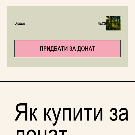
Віддає:
ЛЕСЯ
ПРИДБАТИ ЗА ДОНАТ
Як купити за
донат