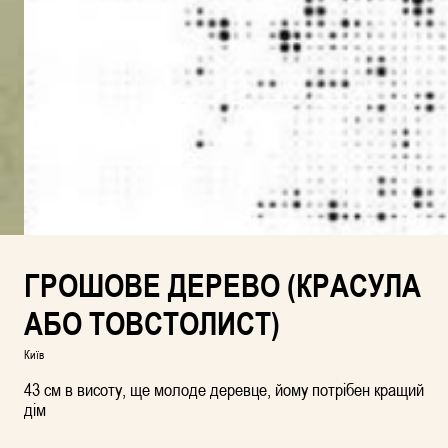
ГРОШОВЕ ДЕРЕВО (КРАСУЛА
АБО ТОВСТОЛИСТ)
Київ
43 см в висоту, ще молоде деревце, йому потрібен кращий
дім