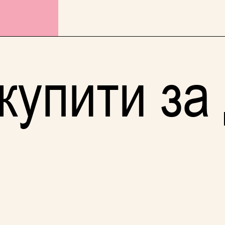
купити за