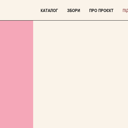
КАТАЛОГ
ЗБОРИ
ПРО ПРОЄКТ
ПІ