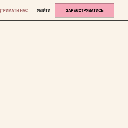
ДТРИМАТИ НАС
УВІЙТИ
ЗАРЕЄСТРУВАТИСЬ