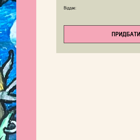
Віддає:
ПРИДБАТИ