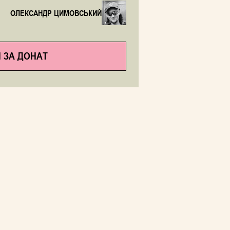
ОЛЕКСАНДР ЦИМОВСЬКИЙ
 ЗА ДОНАТ