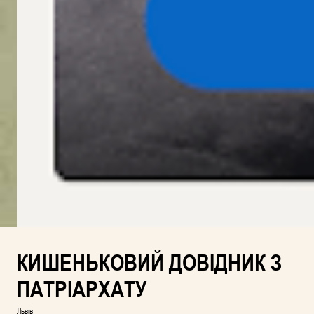
КИШЕНЬКОВИЙ ДОВІДНИК З
ПАТРІАРХАТУ
Львів