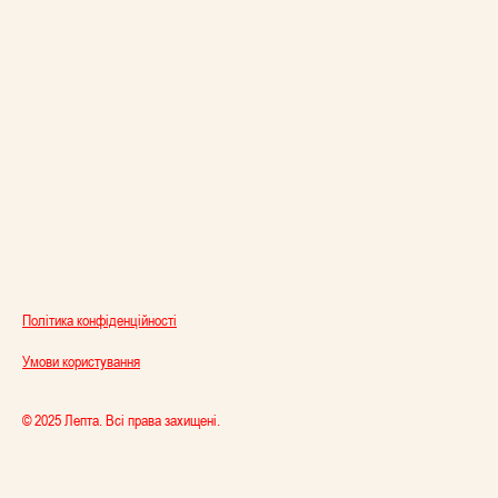
Політика конфіденційності
Умови користування
© 2025 Лепта. Всі права захищені.