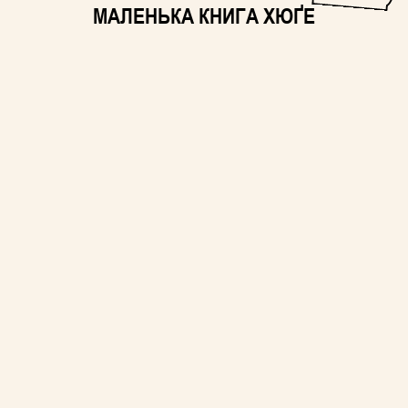
МАЛЕНЬКА КНИГА ХЮҐЕ