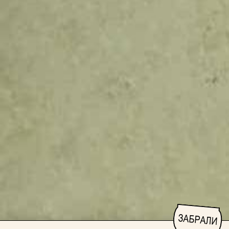
ЗАБРАЛИ