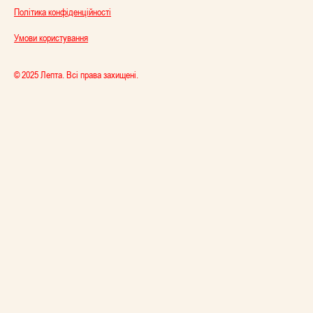
Політика конфіденційності
Умови користування
© 2025 Лепта. Всі права захищені.