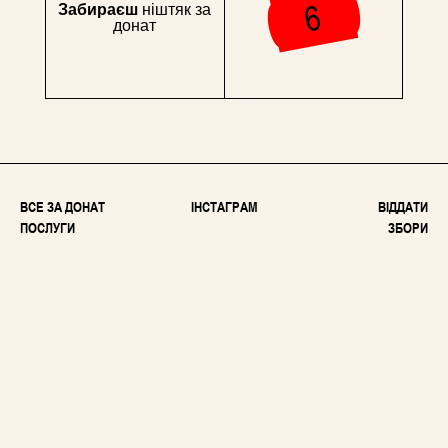
Забираєш
ніштяк за
донат
ВСЕ ЗА ДОНАТ
ІНСТАГРАМ
ВІДДАТИ
ПОСЛУГИ
ЗБОРИ