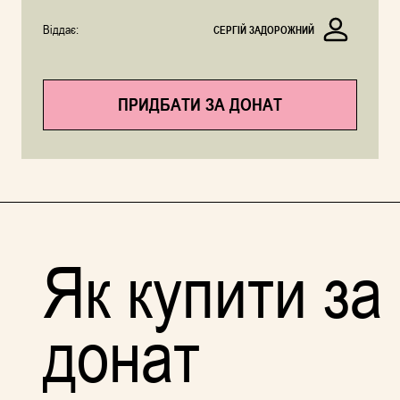
Віддає:
СЕРГІЙ ЗАДОРОЖНИЙ
ПРИДБАТИ ЗА ДОНАТ
Як купити за
донат