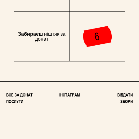
Забираєш
ніштяк за
донат
ВСЕ ЗА ДОНАТ
ІНСТАГРАМ
ВІДДАТИ
ПОСЛУГИ
ЗБОРИ