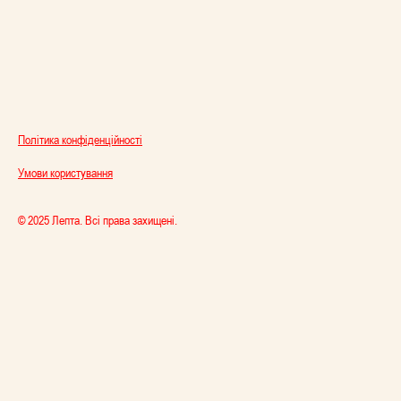
Політика конфіденційності
Умови користування
© 2025 Лепта. Всі права захищені.