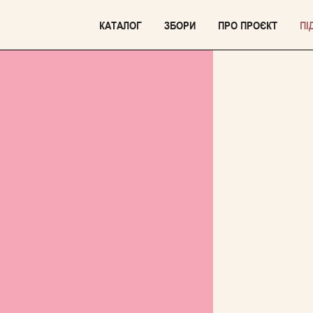
КАТАЛОГ
ЗБОРИ
ПРО ПРОЄКТ
ПІ