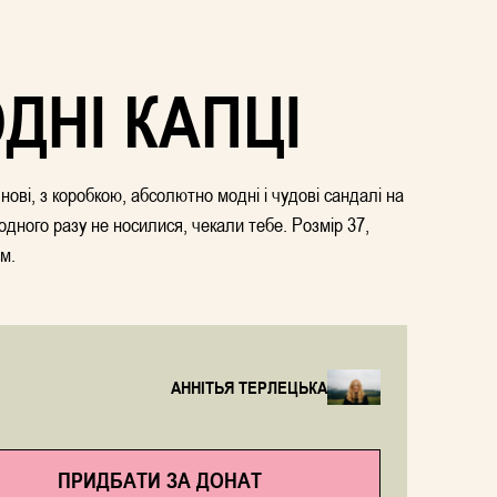
ДНІ КАПЦІ
ові, з коробкою, абсолютно модні і чудові сандалі на
одного разу не носилися, чекали тебе. Розмір 37,
м.
АННІТЬЯ ТЕРЛЕЦЬКА
ПРИДБАТИ ЗА ДОНАТ