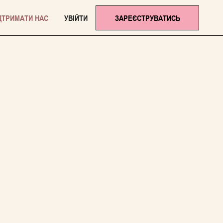
ДТРИМАТИ НАС
УВІЙТИ
ЗАРЕЄСТРУВАТИСЬ