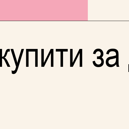
купити за