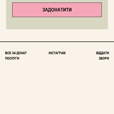
ЗАДОНАТИТИ
ВСЕ ЗА ДОНАТ
ІНСТАГРАМ
ВІДДАТИ
ПОСЛУГИ
ЗБОРИ