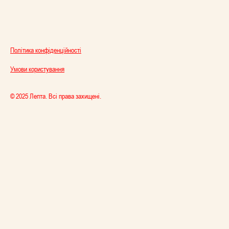
Політика конфіденційності
Умови користування
© 2025 Лепта. Всі права захищені.