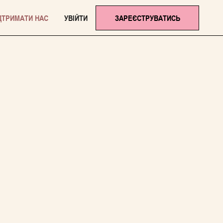
ДТРИМАТИ НАС
УВІЙТИ
ЗАРЕЄСТРУВАТИСЬ