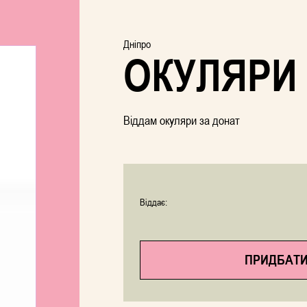
Дніпро
ОКУЛЯРИ
Віддам окуляри за донат
Віддає:
ПРИДБАТИ