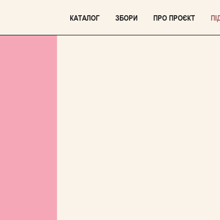
КАТАЛОГ
ЗБОРИ
ПРО ПРОЄКТ
ПІ