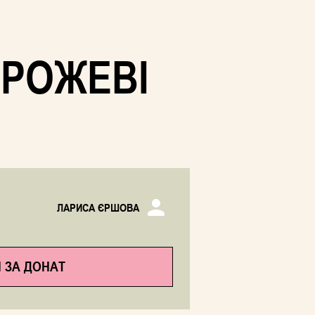
 РОЖЕВІ
ЛАРИСА ЄРШОВА
 ЗА ДОНАТ