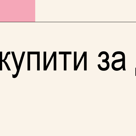
купити за