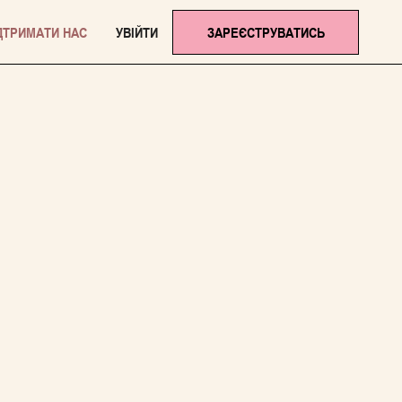
ДТРИМАТИ НАС
УВІЙТИ
ЗАРЕЄСТРУВАТИСЬ