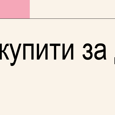
купити за