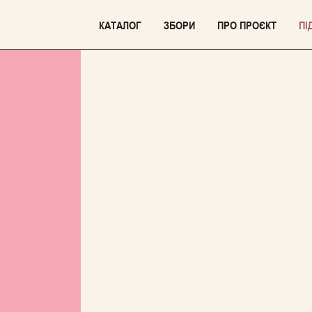
КАТАЛОГ
ЗБОРИ
ПРО ПРОЄКТ
ПІ