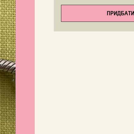
ПРИДБАТИ