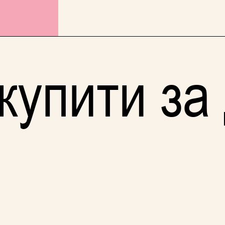
купити за