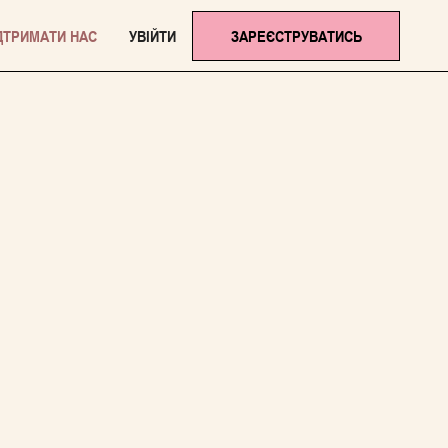
ДТРИМАТИ НАС
УВІЙТИ
ЗАРЕЄСТРУВАТИСЬ