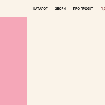
КАТАЛОГ
ЗБОРИ
ПРО ПРОЄКТ
ПІ