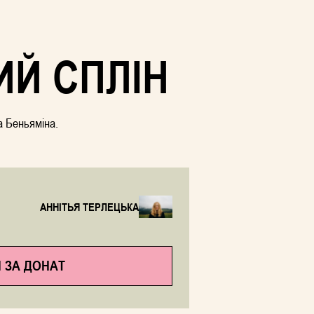
ИЙ СПЛІН
а Беньяміна.
АННІТЬЯ ТЕРЛЕЦЬКА
 ЗА ДОНАТ