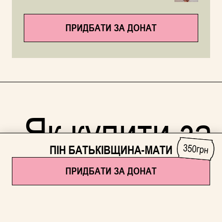
ПРИДБАТИ ЗА ДОНАТ
Як купити за
350
ПІН БАТЬКІВЩИНА-МАТИ
грн
донат
ПРИДБАТИ ЗА ДОНАТ