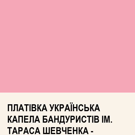
ПЛАТІВКА УКРАЇНСЬКА
КАПЕЛА БАНДУРИСТІВ ІМ.
ТАРАСА ШЕВЧЕНКА -