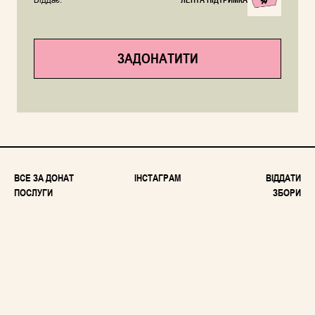
ЗАДОНАТИТИ
ВСЕ ЗА ДОНАТ
ІНСТАГРАМ
ВІДДАТИ
ПОСЛУГИ
ЗБОРИ