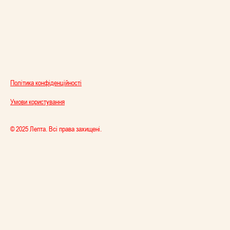
Політика конфіденційності
Умови користування
© 2025 Лепта. Всі права захищені.