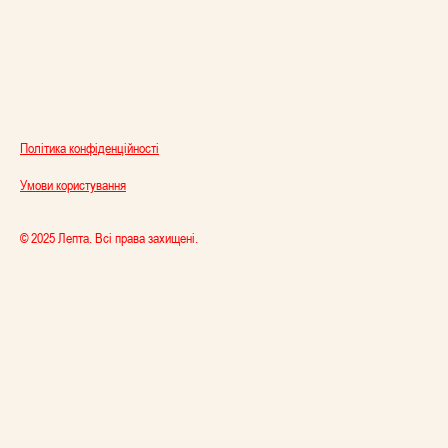
Політика конфіденційності
Умови користування
© 2025 Лепта. Всі права захищені.