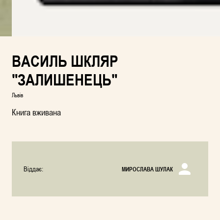
ВАСИЛЬ ШКЛЯР
"ЗАЛИШЕНЕЦЬ"
Львів
Книга вживана
Віддає:
МИРОСЛАВА ШУЛАК