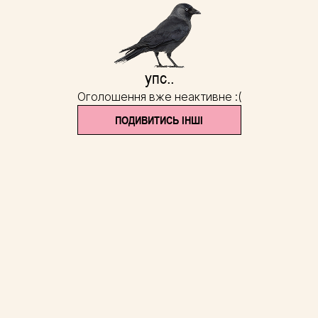
упс..
Оголошення вже неактивне :(
ПОДИВИТИСЬ ІНШІ