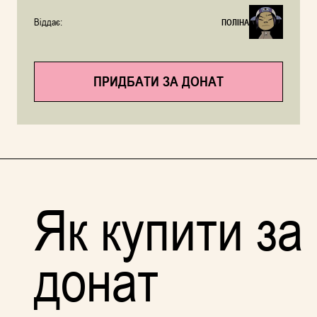
Віддає:
ПОЛІНА
ПРИДБАТИ ЗА ДОНАТ
Як купити за
донат