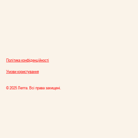
Політика конфіденційності
Умови користування
© 2025 Лепта. Всі права захищені.