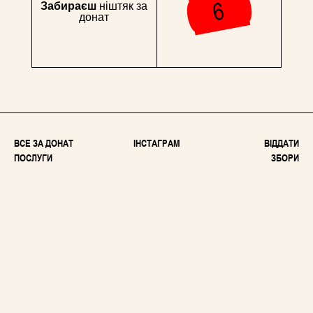
Забираєш
ніштяк за
донат
ВСЕ ЗА ДОНАТ
ІНСТАГРАМ
ВІДДАТИ
ПОСЛУГИ
ЗБОРИ