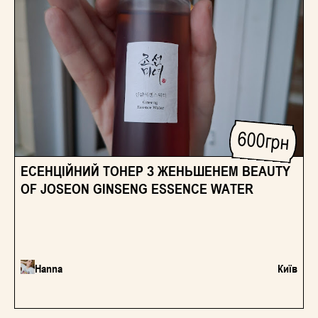
600
грн
ЕСЕНЦІЙНИЙ ТОНЕР З ЖЕНЬШЕНЕМ BEAUTY
OF JOSEON GINSENG ESSENCE WATER
Hanna
Київ