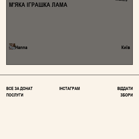
М'ЯКА ІГРАШКА ЛАМА
Hanna
Київ
ВСЕ ЗА ДОНАТ
ІНСТАГРАМ
ВІДДАТИ
ПОСЛУГИ
ЗБОРИ