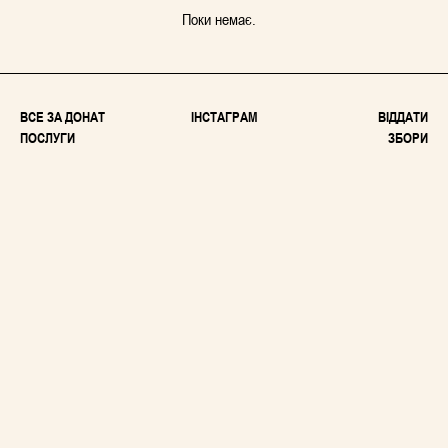
Поки немає.
ВСЕ ЗА ДОНАТ
ІНСТАГРАМ
ВІДДАТИ
ПОСЛУГИ
ЗБОРИ