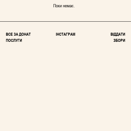
Поки немає.
ВСЕ ЗА ДОНАТ
ІНСТАГРАМ
ВІДДАТИ
ПОСЛУГИ
ЗБОРИ