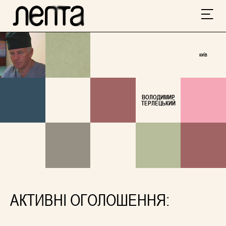
КИЇВ
ВОЛОДИМИР
ТЕРЛЕЦЬКИЙ
АКТИВНІ ОГОЛОШЕННЯ: