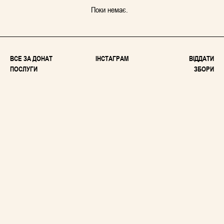
Поки немає.
ВСЕ ЗА ДОНАТ
ІНСТАГРАМ
ВІДДАТИ
ПОСЛУГИ
ЗБОРИ