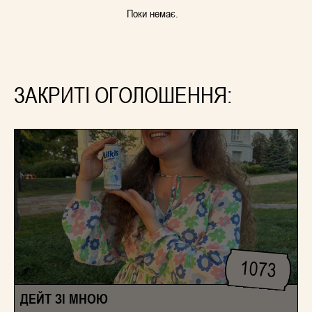
Поки немає.
ЗАКРИТІ ОГОЛОШЕННЯ:
1073
ДЕЙТ ЗІ МНОЮ