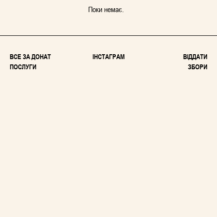
Поки немає.
ВСЕ ЗА ДОНАТ
ІНСТАГРАМ
ВІДДАТИ
ПОСЛУГИ
ЗБОРИ