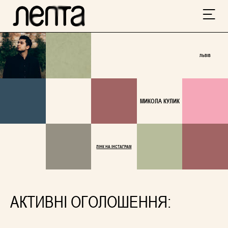
ЛЬВІВ
МИКОЛА КУЛИК
ЛІНК НА ІНСТАГРАМ
АКТИВНІ ОГОЛОШЕННЯ: