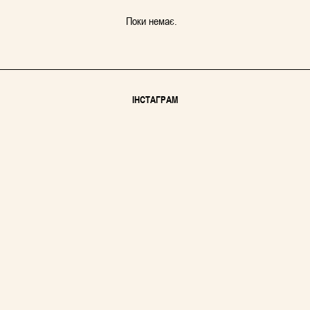
Поки немає.
ІНСТАГРАМ