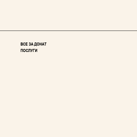
ВСЕ ЗА ДОНАТ
ПОСЛУГИ