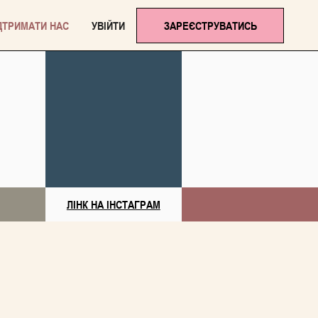
ДТРИМАТИ НАС
УВІЙТИ
ЗАРЕЄСТРУВАТИСЬ
ЛІНК НА ІНСТАГРАМ