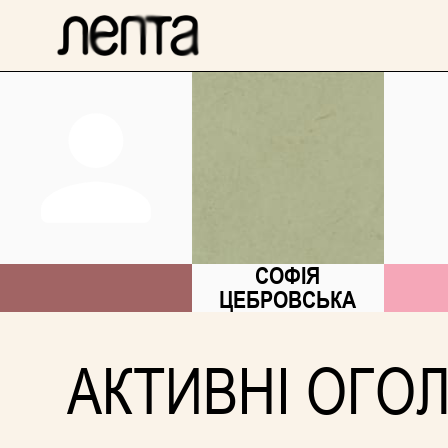
СОФІЯ
ЦЕБРОВСЬКА
АКТИВНІ ОГО