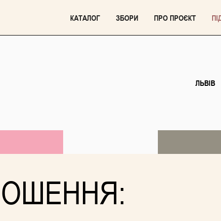
КАТАЛОГ
ЗБОРИ
ПРО ПРОЄКТ
ПІ
ЛЬВІВ
ЛОШЕННЯ: