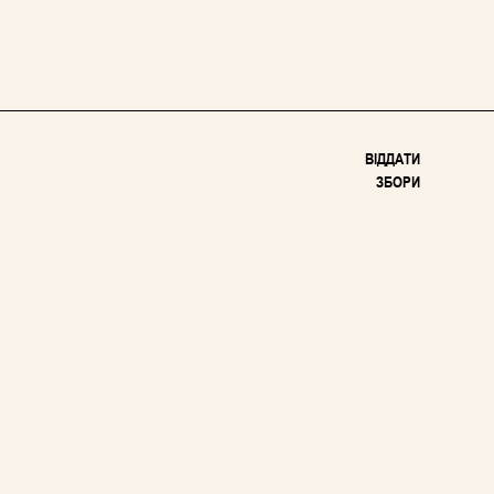
ВІДДАТИ
ЗБОРИ