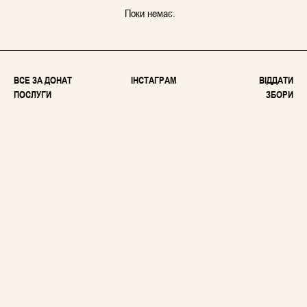
Поки немає.
ВСЕ ЗА ДОНАТ
ІНСТАГРАМ
ВІДДАТИ
ПОСЛУГИ
ЗБОРИ