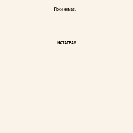
Поки немає.
ІНСТАГРАМ