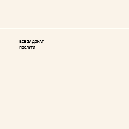
ВСЕ ЗА ДОНАТ
ПОСЛУГИ