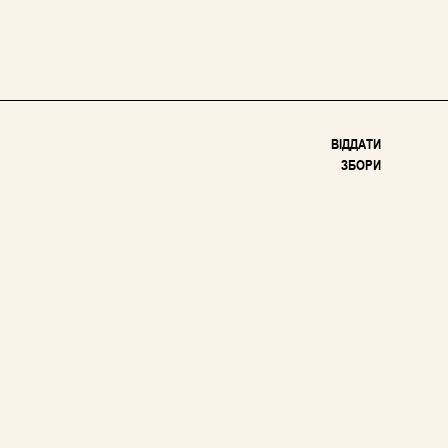
ВІДДАТИ
ЗБОРИ