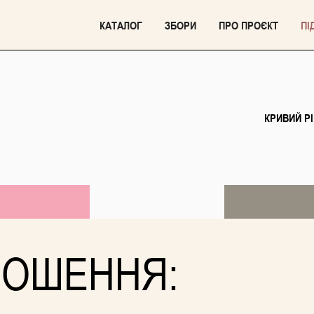
КАТАЛОГ
ЗБОРИ
ПРО ПРОЄКТ
ПІ
КРИВИЙ РІ
ЛОШЕННЯ: