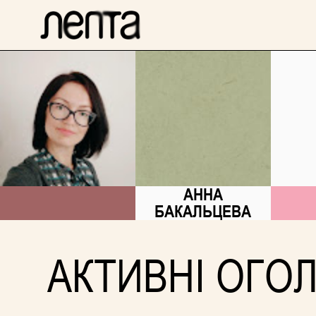
АННА
БАКАЛЬЦЕВА
АКТИВНІ ОГО