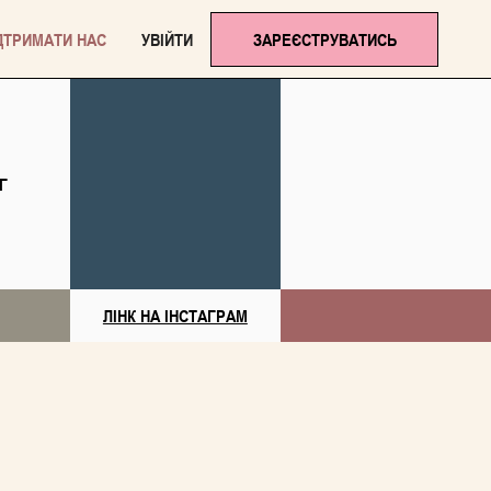
ДТРИМАТИ НАС
УВІЙТИ
ЗАРЕЄСТРУВАТИСЬ
Г
ЛІНК НА ІНСТАГРАМ