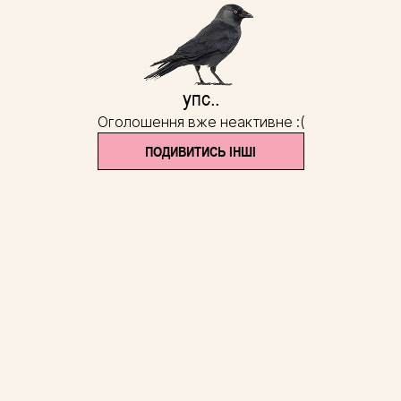
упс..
Оголошення вже неактивне :(
ПОДИВИТИСЬ ІНШІ