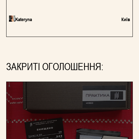
Kateryna
Київ
ЗАКРИТІ ОГОЛОШЕННЯ: