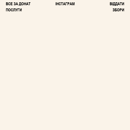
ВСЕ ЗА ДОНАТ
ІНСТАГРАМ
ВІДДАТИ
ПОСЛУГИ
ЗБОРИ